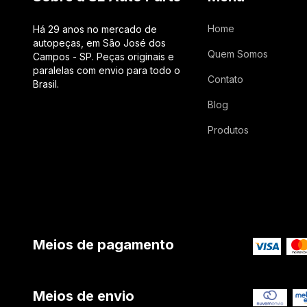
Home
Há 29 anos no mercado de
autopeças, em São José dos
Quem Somos
Campos - SP. Peças originais e
paralelas com envio para todo o
Contato
Brasil.
Blog
Produtos
Meios de pagamento
Meios de envio