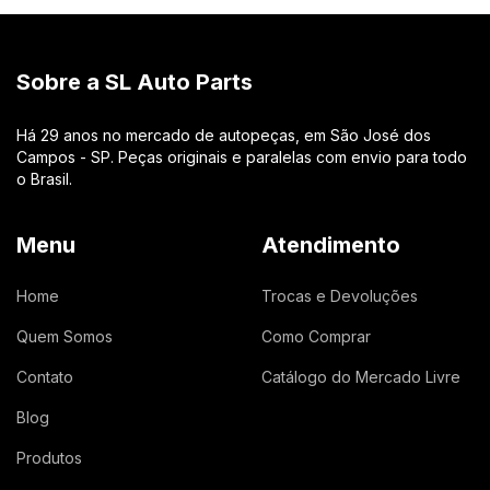
Sobre a SL Auto Parts
Há 29 anos no mercado de autopeças, em São José dos
Campos - SP. Peças originais e paralelas com envio para todo
o Brasil.
Menu
Atendimento
Home
Trocas e Devoluções
Quem Somos
Como Comprar
Contato
Catálogo do Mercado Livre
Blog
Produtos