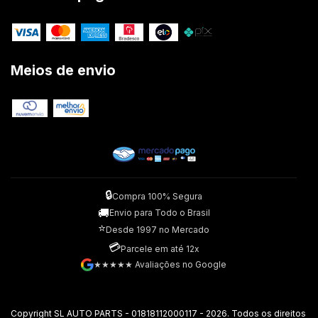
Meios de envio
🔒
Compra 100% Segura
🚚
Envio para Todo o Brasil
⭐
Desde 1997 no Mercado
💳
Parcele em até 12x
★★★★★ Avaliações no Google
Copyright SL AUTO PARTS - 01818112000117 - 2026. Todos os direitos