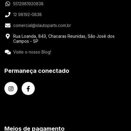
5512981920838
12 98192-0838
comercial@slautoparts.com.br
Rua Loanda, 843, Chacaras Reunidas, São José dos
Campos - SP
Visite o nosso Blog!
Permaneça conectado
Meios de pagamento