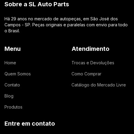
Sobre a SL Auto Parts
Há 29 anos no mercado de autopeças, em São José dos
Campos - SP. Peças originais e paralelas com envio para todo
o Brasil.
Menu
Atendimento
Home
Trocas e Devoluções
Quem Somos
Como Comprar
Contato
Catálogo do Mercado Livre
Blog
Produtos
Entre em contato