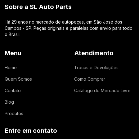
Sobre a SL Auto Parts
Há 29 anos no mercado de autopeças, em São José dos
Campos - SP. Peças originais e paralelas com envio para todo
o Brasil.
Menu
Atendimento
Home
Trocas e Devoluções
Quem Somos
Como Comprar
Contato
Catálogo do Mercado Livre
Blog
Produtos
Entre em contato