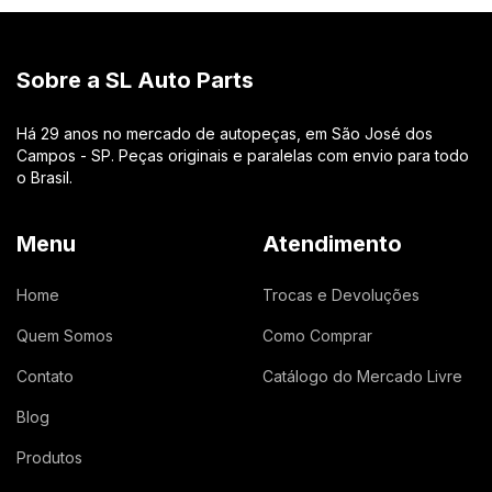
Sobre a SL Auto Parts
Há 29 anos no mercado de autopeças, em São José dos
Campos - SP. Peças originais e paralelas com envio para todo
o Brasil.
Menu
Atendimento
Home
Trocas e Devoluções
Quem Somos
Como Comprar
Contato
Catálogo do Mercado Livre
Blog
Produtos