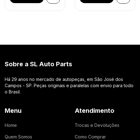
Sobre a SL Auto Parts
Há 29 anos no mercado de autopeças, em São José dos
Campos - SP. Peças originais e paralelas com envio para todo
o Brasil.
Menu
Atendimento
Home
Trocas e Devoluções
Quem Somos
Como Comprar