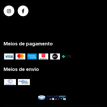
Meios de pagamento
Meios de envio