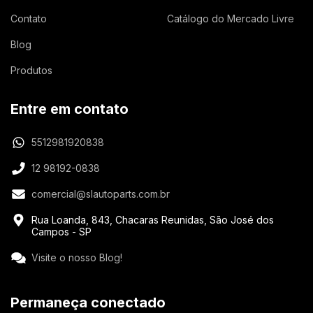
Contato
Catálogo do Mercado Livre
Blog
Produtos
Entre em contato
5512981920838
12 98192-0838
comercial@slautoparts.com.br
Rua Loanda, 843, Chacaras Reunidas, São José dos
Campos - SP
Visite o nosso Blog!
Permaneça conectado