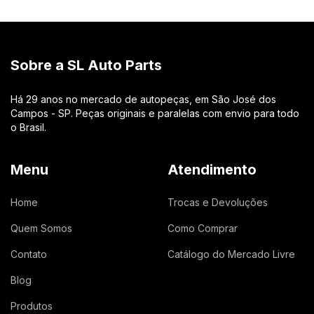
Sobre a SL Auto Parts
Há 29 anos no mercado de autopeças, em São José dos
Campos - SP. Peças originais e paralelas com envio para todo
o Brasil.
Menu
Atendimento
Home
Trocas e Devoluções
Quem Somos
Como Comprar
Contato
Catálogo do Mercado Livre
Blog
Produtos