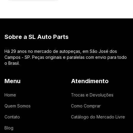
Sobre a SL Auto Parts
Há 29 anos no mercado de autopeças, em São José dos
Campos - SP. Peças originais e paralelas com envio para todo
o Brasil.
Menu
Atendimento
Home
Trocas e Devoluções
Quem Somos
Como Comprar
Contato
Catálogo do Mercado Livre
Blog