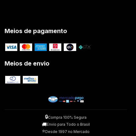
Meios de pagamento
Meios de envio
🔒
Compra 100% Segura
🚚
Envio para Todo o Brasil
⭐
Desde 1997 no Mercado